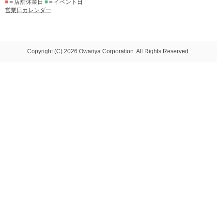
■
＝店舗休業日
■
＝イベント日
営業日カレンダー
Copyright (C) 2026 Owariya Corporation. All Rights Reserved.