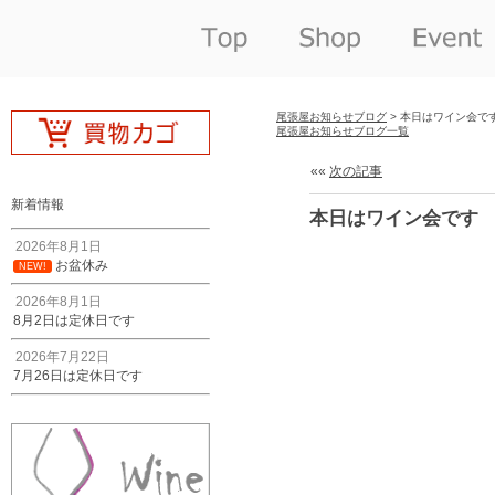
尾張屋お知らせブログ
> 本日はワイン会で
尾張屋お知らせブログ一覧
««
次の記事
新着情報
本日はワイン会です
2026年8月1日
お盆休み
NEW!
2026年8月1日
8月2日は定休日です
2026年7月22日
7月26日は定休日です