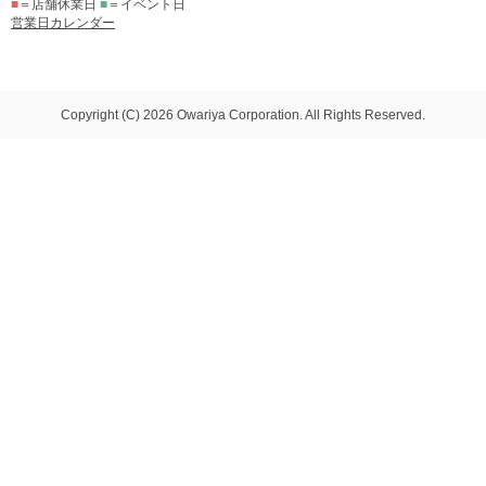
■
＝店舗休業日
■
＝イベント日
営業日カレンダー
Copyright (C) 2026 Owariya Corporation. All Rights Reserved.