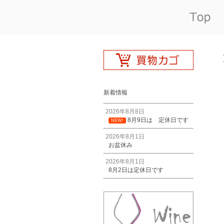
新着情報
2026年8月8日
8月9日は 定休日です
NEW!
2026年8月1日
お盆休み
2026年8月1日
8月2日は定休日です