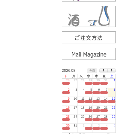
2026.08
今日
日
月
火
水
木
金
土
26
27
28
29
30
31
1
定休日
2
3
4
5
6
7
8
定休日
9
10
11
12
13
14
15
定休日
16
17
18
19
20
21
22
定休日
23
24
25
26
27
28
29
定休日
30
31
1
2
3
4
5
定休日