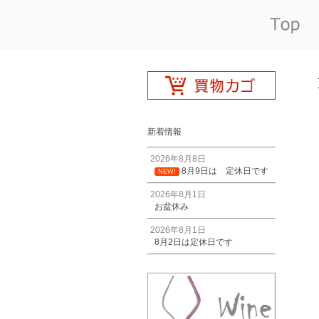
新着情報
2026年8月8日
8月9日は 定休日です
NEW!
2026年8月1日
お盆休み
2026年8月1日
8月2日は定休日です