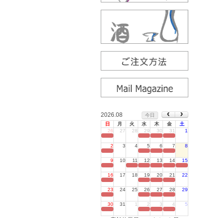
2026.08
今日
日
月
火
水
木
金
土
26
27
28
29
30
31
1
定休日
2
3
4
5
6
7
8
定休日
9
10
11
12
13
14
15
定休日
16
17
18
19
20
21
22
定休日
23
24
25
26
27
28
29
定休日
30
31
1
2
3
4
5
定休日