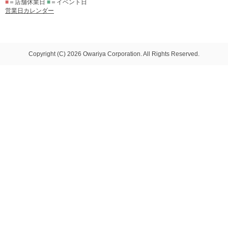
■
＝店舗休業日
■
＝イベント日
営業日カレンダー
Copyright (C) 2026 Owariya Corporation. All Rights Reserved.