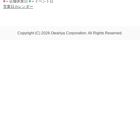
■
＝店舗休業日
■
＝イベント日
営業日カレンダー
Copyright (C) 2026 Owariya Corporation. All Rights Reserved.