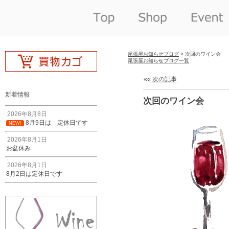
尾張屋お知らせブログ
> 次回のワイン会
尾張屋お知らせブログ一覧
««
次の記事
新着情報
次回のワイン会
2026年8月8日
8月9日は 定休日です
NEW!
2026年8月1日
お盆休み
2026年8月1日
8月2日は定休日です