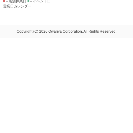
■
＝店舗休業日
■
＝イベント日
営業日カレンダー
Copyright (C) 2026 Owariya Corporation. All Rights Reserved.