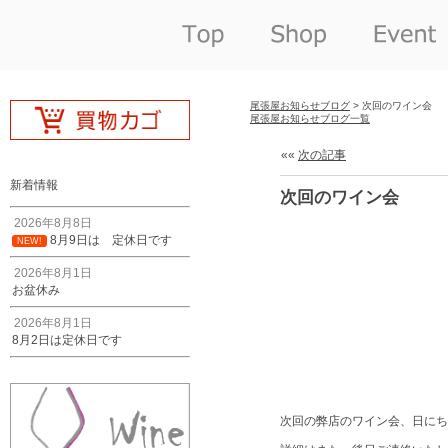
尾張屋お知らせブログ
> 次回のワイン会
尾張屋お知らせブログ一覧
««
次の記事
新着情報
次回のワイン会
2026年8月8日
8月9日は 定休日です
NEW!
2026年8月1日
お盆休み
2026年8月1日
8月2日は定休日です
次回の弊店のワイン会、日にち