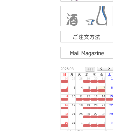
2026.08
今日
日
月
火
水
木
金
土
26
27
28
29
30
31
1
定休日
2
3
4
5
6
7
8
定休日
9
10
11
12
13
14
15
定休日
16
17
18
19
20
21
22
定休日
23
24
25
26
27
28
29
定休日
30
31
1
2
3
4
5
定休日