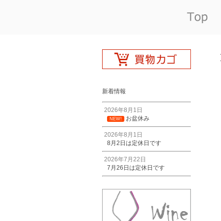
新着情報
2026年8月1日
お盆休み
NEW!
2026年8月1日
8月2日は定休日です
2026年7月22日
7月26日は定休日です