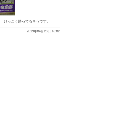
は けっこう勝ってるそうです。
2013年04月26日 16:02