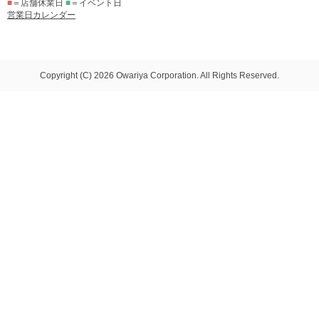
■
＝店舗休業日
■
＝イベント日
営業日カレンダー
Copyright (C) 2026 Owariya Corporation. All Rights Reserved.