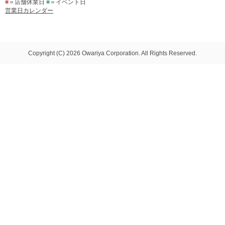
■
＝店舗休業日
■
＝イベント日
営業日カレンダー
Copyright (C) 2026 Owariya Corporation. All Rights Reserved.