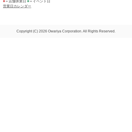
■
＝店舗休業日
■
＝イベント日
営業日カレンダー
Copyright (C) 2026 Owariya Corporation. All Rights Reserved.