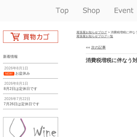
尾張屋お知らせブログ
> 消費税増税に伴な
尾張屋お知らせブログ一覧
««
次の記事
新着情報
消費税増税に伴なう
2026年8月1日
お盆休み
NEW!
2026年8月1日
8月2日は定休日です
2026年7月22日
7月26日は定休日です