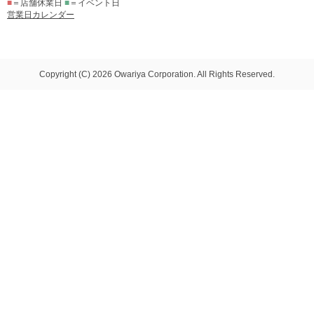
■
＝店舗休業日
■
＝イベント日
営業日カレンダー
Copyright (C) 2026 Owariya Corporation. All Rights Reserved.