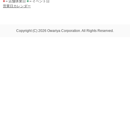
■
＝店舗休業日
■
＝イベント日
営業日カレンダー
Copyright (C) 2026 Owariya Corporation. All Rights Reserved.