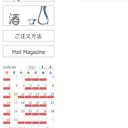
2026.08
今日
日
月
火
水
木
金
土
26
27
28
29
30
31
1
定休日
2
3
4
5
6
7
8
定休日
9
10
11
12
13
14
15
定休日
16
17
18
19
20
21
22
定休日
23
24
25
26
27
28
29
定休日
30
31
1
2
3
4
5
定休日