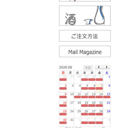
2026.08
今日
日
月
火
水
木
金
土
26
27
28
29
30
31
1
定休日
2
3
4
5
6
7
8
定休日
9
10
11
12
13
14
15
定休日
16
17
18
19
20
21
22
定休日
23
24
25
26
27
28
29
定休日
30
31
1
2
3
4
5
定休日