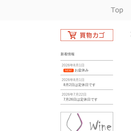
新着情報
2026年8月1日
お盆休み
NEW!
2026年8月1日
8月2日は定休日です
2026年7月22日
7月26日は定休日です