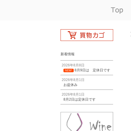
新着情報
2026年8月8日
8月9日は 定休日です
NEW!
2026年8月1日
お盆休み
2026年8月1日
8月2日は定休日です