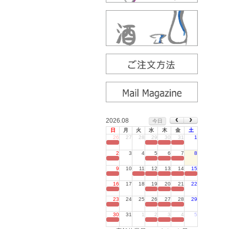
2026.08
今日
日
月
火
水
木
金
土
26
27
28
29
30
31
1
定休日
2
3
4
5
6
7
8
定休日
9
10
11
12
13
14
15
定休日
16
17
18
19
20
21
22
定休日
23
24
25
26
27
28
29
定休日
30
31
1
2
3
4
5
定休日