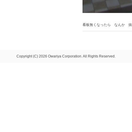
看板無くなったら なんか 抜
Copyright (C) 2026 Owariya Corporation. All Rights Reserved.