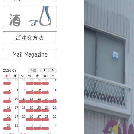
2026.08
今日
日
月
火
水
木
金
土
26
27
28
29
30
31
1
定休日
2
3
4
5
6
7
8
定休日
9
10
11
12
13
14
15
定休日
16
17
18
19
20
21
22
定休日
23
24
25
26
27
28
29
定休日
30
31
1
2
3
4
5
定休日