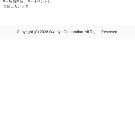
■
＝店舗休業日
■
＝イベント日
営業日カレンダー
Copyright (C) 2026 Owariya Corporation. All Rights Reserved.