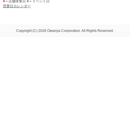
■
＝店舗休業日
■
＝イベント日
営業日カレンダー
Copyright (C) 2026 Owariya Corporation. All Rights Reserved.