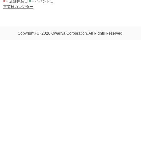
■
＝店舗休業日
■
＝イベント日
営業日カレンダー
Copyright (C) 2026 Owariya Corporation. All Rights Reserved.