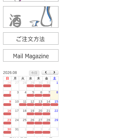
2026.08
今日
日
月
火
水
木
金
土
26
27
28
29
30
31
1
定休日
2
3
4
5
6
7
8
定休日
9
10
11
12
13
14
15
定休日
16
17
18
19
20
21
22
定休日
23
24
25
26
27
28
29
定休日
30
31
1
2
3
4
5
定休日