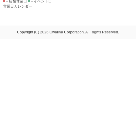
■
＝店舗休業日
■
＝イベント日
営業日カレンダー
Copyright (C) 2026 Owariya Corporation. All Rights Reserved.