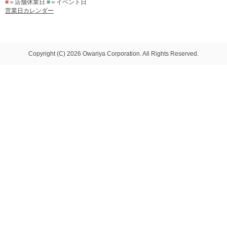
■
＝店舗休業日
■
＝イベント日
営業日カレンダー
Copyright (C) 2026 Owariya Corporation. All Rights Reserved.