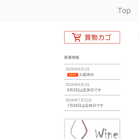
新着情報
2026年8月1日
お盆休み
NEW!
2026年8月1日
8月2日は定休日です
2026年7月22日
7月26日は定休日です