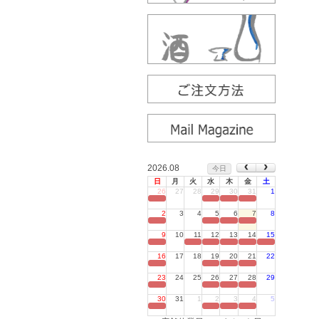
2026.08
今日
日
月
火
水
木
金
土
26
27
28
29
30
31
1
定休日
2
3
4
5
6
7
8
定休日
9
10
11
12
13
14
15
定休日
16
17
18
19
20
21
22
定休日
23
24
25
26
27
28
29
定休日
30
31
1
2
3
4
5
定休日