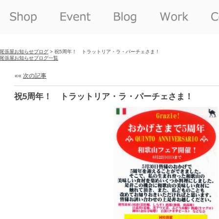
尾張屋お知らせブログ
> 祝5周年！ トラットリア・ラ・パーチェさま！
尾張屋お知らせブログ一覧
««
次の記事
祝5周年！ トラットリア・ラ・パーチェさま！