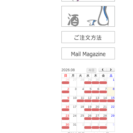
2026.08
今日
日
月
火
水
木
金
土
26
27
28
29
30
31
1
定休日
2
3
4
5
6
7
8
定休日
9
10
11
12
13
14
15
定休日
16
17
18
19
20
21
22
定休日
23
24
25
26
27
28
29
定休日
30
31
1
2
3
4
5
定休日