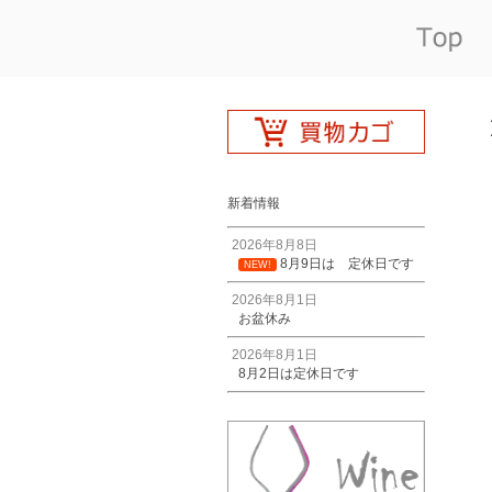
新着情報
2026年8月8日
8月9日は 定休日です
NEW!
2026年8月1日
お盆休み
2026年8月1日
8月2日は定休日です