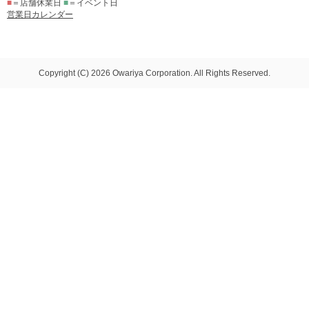
■
＝店舗休業日
■
＝イベント日
営業日カレンダー
Copyright (C) 2026 Owariya Corporation. All Rights Reserved.