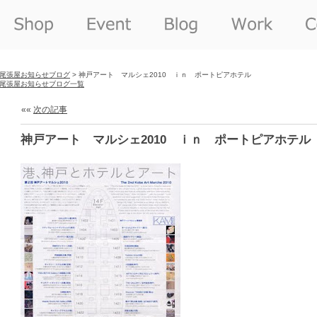
尾張屋お知らせブログ
> 神戸アート マルシェ2010 ｉｎ ポートピアホテル
尾張屋お知らせブログ一覧
««
次の記事
神戸アート マルシェ2010 ｉｎ ポートピアホテル