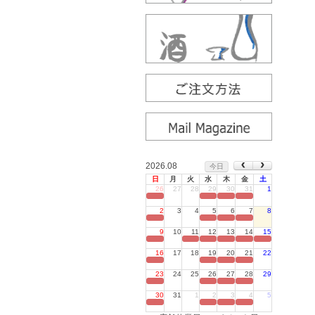
2026.08
今日
日
月
火
水
木
金
土
26
27
28
29
30
31
1
定休日
2
3
4
5
6
7
8
定休日
9
10
11
12
13
14
15
定休日
16
17
18
19
20
21
22
定休日
23
24
25
26
27
28
29
定休日
30
31
1
2
3
4
5
定休日