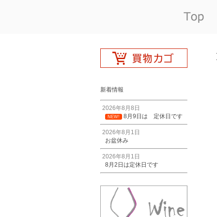
新着情報
2026年8月8日
8月9日は 定休日です
NEW!
2026年8月1日
お盆休み
2026年8月1日
8月2日は定休日です