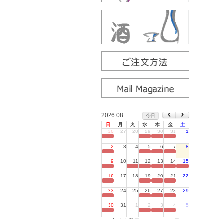
2026.08
今日
日
月
火
水
木
金
土
26
27
28
29
30
31
1
定休日
2
3
4
5
6
7
8
定休日
9
10
11
12
13
14
15
定休日
16
17
18
19
20
21
22
定休日
23
24
25
26
27
28
29
定休日
30
31
1
2
3
4
5
定休日