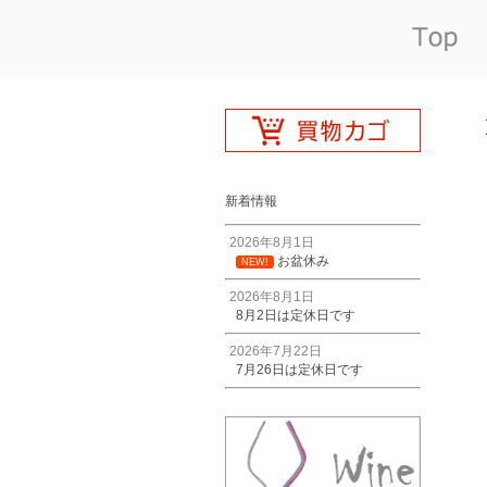
新着情報
2026年8月1日
お盆休み
NEW!
2026年8月1日
8月2日は定休日です
2026年7月22日
7月26日は定休日です