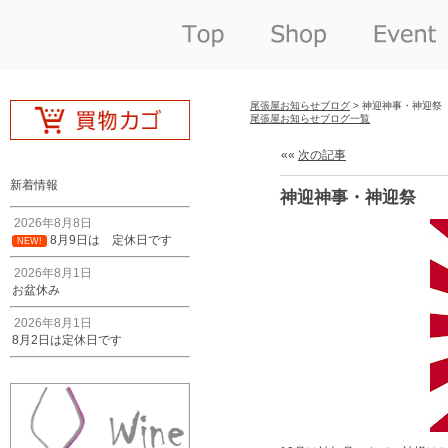
尾張屋お知らせブログ
> 神迎神事・神迎祭
尾張屋お知らせブログ一覧
««
次の記事
新着情報
神迎神事・神迎祭
2026年8月8日
8月9日は 定休日です
NEW!
2026年8月1日
お盆休み
2026年8月1日
8月2日は定休日です