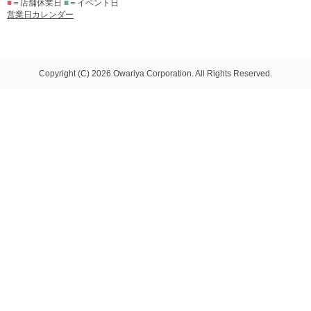
■
＝店舗休業日
■
＝イベント日
営業日カレンダー
Copyright (C) 2026 Owariya Corporation. All Rights Reserved.