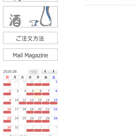
2026.08
今日
日
月
火
水
木
金
土
26
27
28
29
30
31
1
定休日
2
3
4
5
6
7
8
定休日
9
10
11
12
13
14
15
定休日
16
17
18
19
20
21
22
定休日
23
24
25
26
27
28
29
定休日
30
31
1
2
3
4
5
定休日