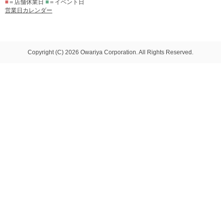
■
＝店舗休業日
■
＝イベント日
営業日カレンダー
Copyright (C) 2026 Owariya Corporation. All Rights Reserved.