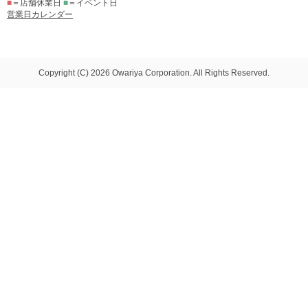
■
＝店舗休業日
■
＝イベント日
営業日カレンダー
Copyright (C) 2026 Owariya Corporation. All Rights Reserved.