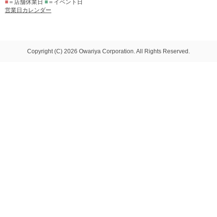
■
＝店舗休業日
■
＝イベント日
営業日カレンダー
Copyright (C) 2026 Owariya Corporation. All Rights Reserved.