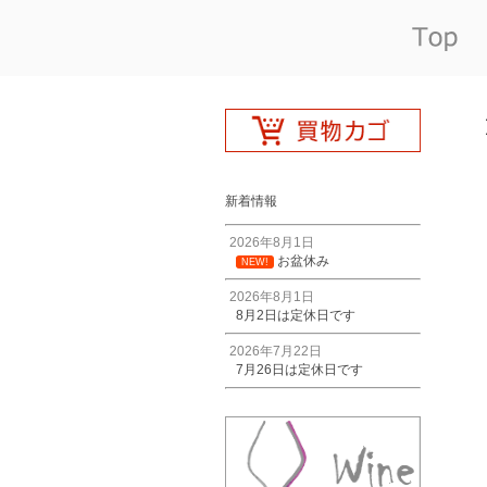
新着情報
2026年8月1日
お盆休み
NEW!
2026年8月1日
8月2日は定休日です
2026年7月22日
7月26日は定休日です