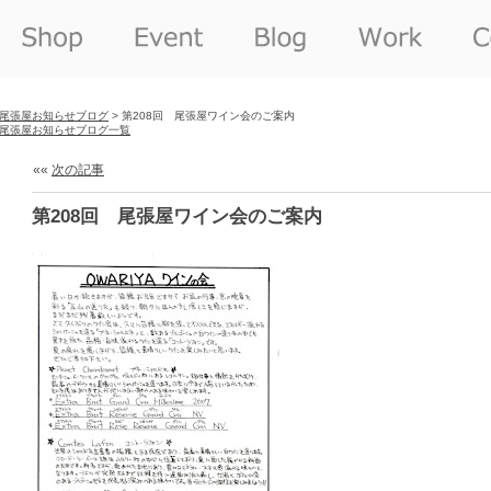
尾張屋お知らせブログ
> 第208回 尾張屋ワイン会のご案内
尾張屋お知らせブログ一覧
««
次の記事
第208回 尾張屋ワイン会のご案内