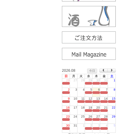
2026.08
今日
日
月
火
水
木
金
土
26
27
28
29
30
31
1
定休日
2
3
4
5
6
7
8
定休日
9
10
11
12
13
14
15
定休日
16
17
18
19
20
21
22
定休日
23
24
25
26
27
28
29
定休日
30
31
1
2
3
4
5
定休日