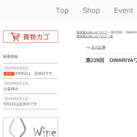
尾張屋お知らせブログ
> 第229回 OWAR
尾張屋お知らせブログ一覧
««
次の記事
新着情報
第229回 OWARIY
2026年8月8日
8月9日は 定休日です
NEW!
2026年8月1日
お盆休み
2026年8月1日
8月2日は定休日です