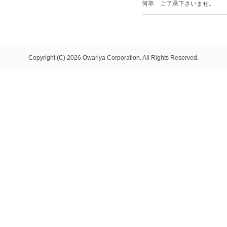
何卒 ご了承下さいませ。
Copyright (C) 2026 Owariya Corporation. All Rights Reserved.