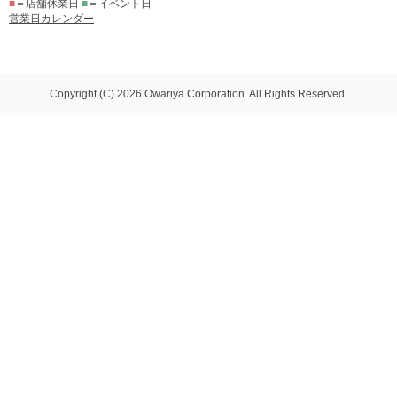
■
＝店舗休業日
■
＝イベント日
営業日カレンダー
Copyright (C) 2026 Owariya Corporation. All Rights Reserved.