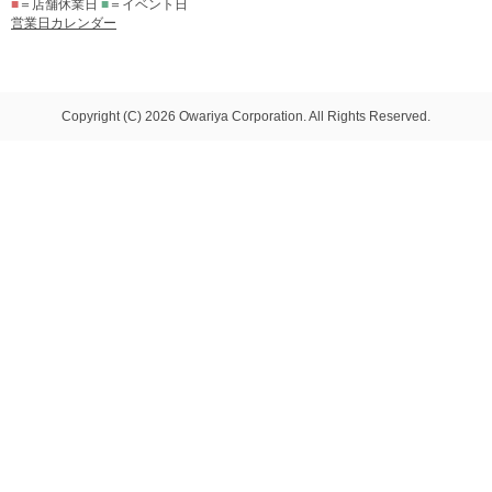
■
＝店舗休業日
■
＝イベント日
営業日カレンダー
Copyright (C) 2026 Owariya Corporation. All Rights Reserved.