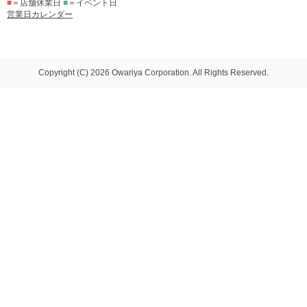
■
＝店舗休業日
■
＝イベント日
営業日カレンダー
Copyright (C) 2026 Owariya Corporation. All Rights Reserved.