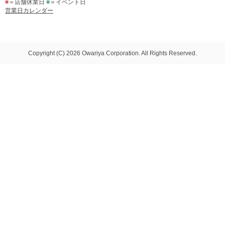
■
＝店舗休業日
■
＝イベント日
営業日カレンダー
Copyright (C) 2026 Owariya Corporation. All Rights Reserved.