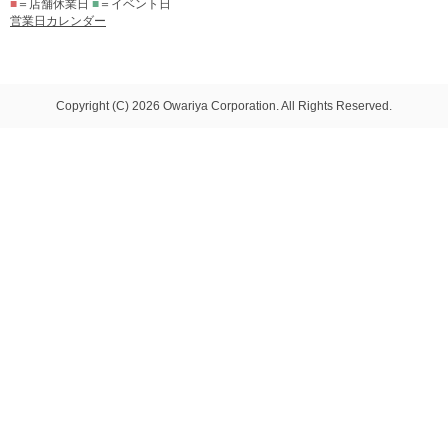
■
＝店舗休業日
■
＝イベント日
営業日カレンダー
Copyright (C) 2026 Owariya Corporation. All Rights Reserved.