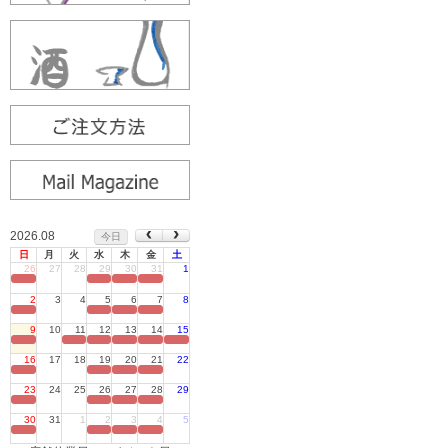
2026.08
今日
日
月
火
水
木
金
土
26
27
28
29
30
31
1
定休日
2
3
4
5
6
7
8
定休日
9
10
11
12
13
14
15
定休日
16
17
18
19
20
21
22
定休日
23
24
25
26
27
28
29
定休日
30
31
1
2
3
4
5
定休日