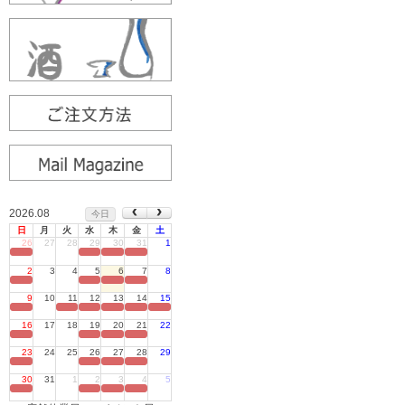
2026.08
今日
日
月
火
水
木
金
土
26
27
28
29
30
31
1
定休日
2
3
4
5
6
7
8
定休日
9
10
11
12
13
14
15
定休日
16
17
18
19
20
21
22
定休日
23
24
25
26
27
28
29
定休日
30
31
1
2
3
4
5
定休日