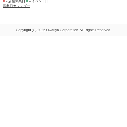
■
＝店舗休業日
■
＝イベント日
営業日カレンダー
Copyright (C) 2026 Owariya Corporation. All Rights Reserved.