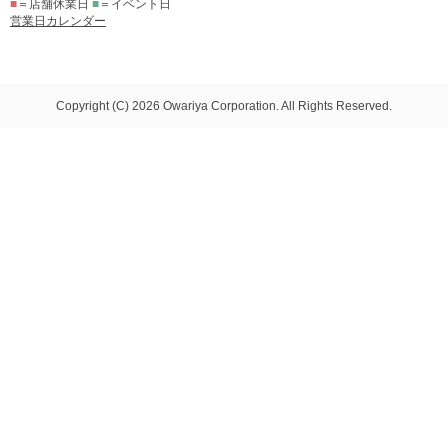
■
＝店舗休業日
■
＝イベント日
営業日カレンダー
Copyright (C) 2026 Owariya Corporation. All Rights Reserved.