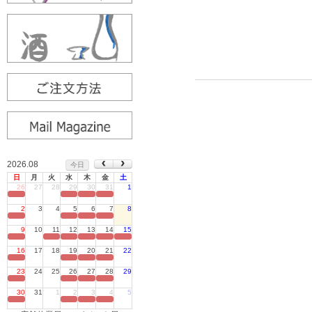
2026.08
今日
日
月
火
水
木
金
土
26
27
28
29
30
31
1
定休日
2
3
4
5
6
7
8
定休日
9
10
11
12
13
14
15
定休日
16
17
18
19
20
21
22
定休日
23
24
25
26
27
28
29
定休日
30
31
1
2
3
4
5
定休日