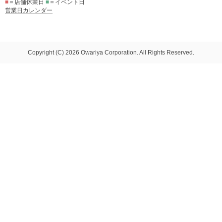
■
＝店舗休業日
■
＝イベント日
営業日カレンダー
Copyright (C) 2026 Owariya Corporation. All Rights Reserved.