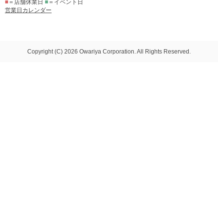
■
＝店舗休業日
■
＝イベント日
営業日カレンダー
Copyright (C) 2026 Owariya Corporation. All Rights Reserved.