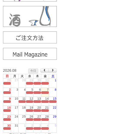
2026.08
今日
日
月
火
水
木
金
土
26
27
28
29
30
31
1
定休日
2
3
4
5
6
7
8
定休日
9
10
11
12
13
14
15
定休日
16
17
18
19
20
21
22
定休日
23
24
25
26
27
28
29
定休日
30
31
1
2
3
4
5
定休日