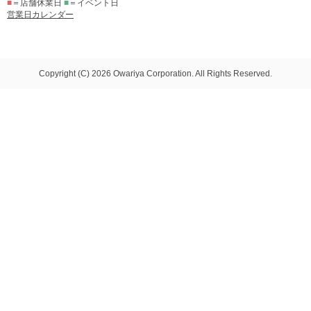
■
＝店舗休業日
■
＝イベント日
営業日カレンダー
Copyright (C) 2026 Owariya Corporation. All Rights Reserved.