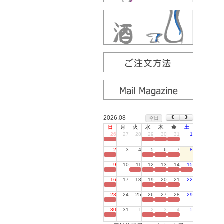
2026.08
今日
日
月
火
水
木
金
土
26
27
28
29
30
31
1
定休日
2
3
4
5
6
7
8
定休日
9
10
11
12
13
14
15
定休日
16
17
18
19
20
21
22
定休日
23
24
25
26
27
28
29
定休日
30
31
1
2
3
4
5
定休日