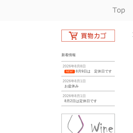
新着情報
2026年8月8日
8月9日は 定休日です
NEW!
2026年8月1日
お盆休み
2026年8月1日
8月2日は定休日です