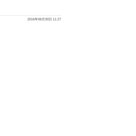
2016年06月30日 11:27