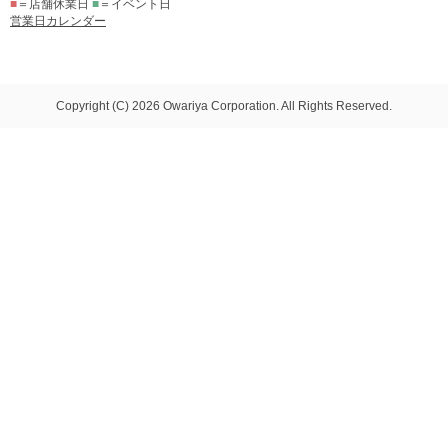
■
＝店舗休業日
■
＝イベント日
営業日カレンダー
Copyright (C) 2026 Owariya Corporation. All Rights Reserved.