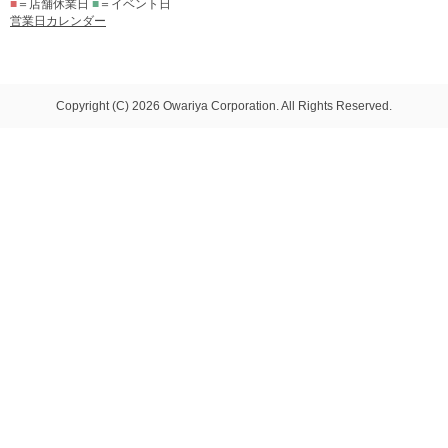
■
＝店舗休業日
■
＝イベント日
営業日カレンダー
Copyright (C) 2026 Owariya Corporation. All Rights Reserved.