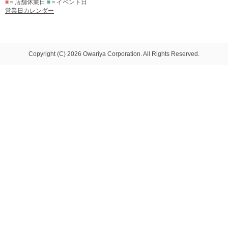
■
＝店舗休業日
■
＝イベント日
営業日カレンダー
Copyright (C) 2026 Owariya Corporation. All Rights Reserved.