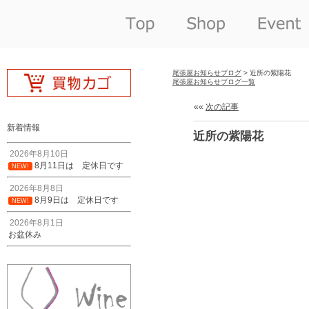
尾張屋お知らせブログ
> 近所の紫陽花
尾張屋お知らせブログ一覧
««
次の記事
新着情報
近所の紫陽花
2026年8月10日
8月11日は 定休日です
NEW!
2026年8月8日
8月9日は 定休日です
NEW!
2026年8月1日
お盆休み