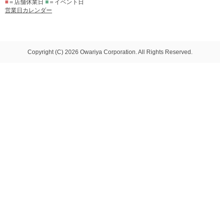
■
＝店舗休業日
■
＝イベント日
営業日カレンダー
Copyright (C) 2026 Owariya Corporation. All Rights Reserved.