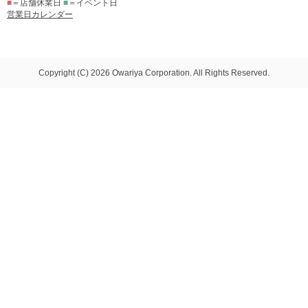
■
＝店舗休業日
■
＝イベント日
営業日カレンダー
Copyright (C) 2026 Owariya Corporation. All Rights Reserved.