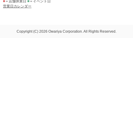
■
＝店舗休業日
■
＝イベント日
営業日カレンダー
Copyright (C) 2026 Owariya Corporation. All Rights Reserved.